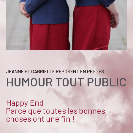
JEANNE ET GABRIELLE REPOSENT EN PESTES
HUMOUR TOUT PUBLIC
Happy End
Parce que toutes les bonnes
choses ont une fin !