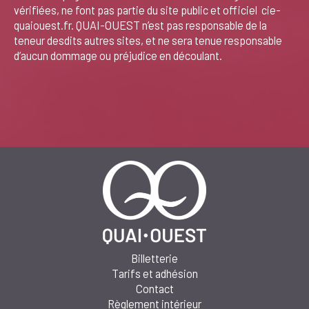
vérifiées, ne font pas partie du site public et officiel cie-
quaiouest.fr. QUAI-OUEST n’est pas responsable de la
teneur desdits autres sites, et ne sera tenue responsable
d’aucun dommage ou préjudice en découlant.
Billetterie
Tarifs et adhésion
Contact
Règlement intérieur