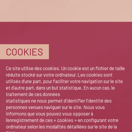
COOKIES
Ce site utilise des cookies. Un cookie est un fichier de taille
réduite stocké sur votre ordinateur. Les cookies sont
utilisés d’une part, pour faciliter votre navigation sur le site
et d’autre part, dans un but statistique. En aucun cas, le
traitement de ces données
statistiques ne nous permet d’identifier l’identité des
personnes venues naviguer sur le site. Nous vous
informons que vous pouvez vous opposer à
l’enregistrement de ces « cookies » en configurant votre
ordinateur selon les modalités détaillées sur le site de la