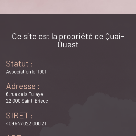
Ce site est la propriété de Quai-
Ouest
Statut :
Association loi 1901
Adresse :
6, rue de la Tullaye
22 000 Saint-Brieuc
SIRET :
409 547 023 000 21