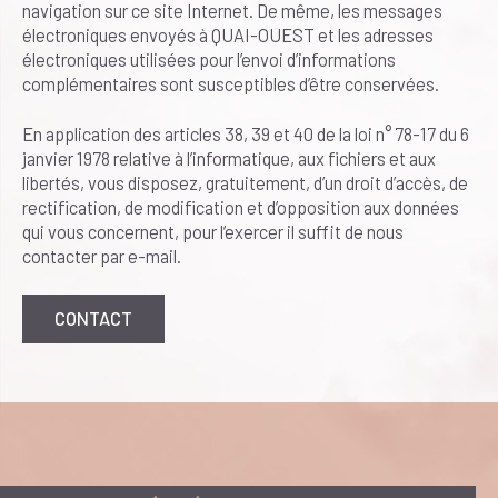
navigation sur ce site Internet. De même, les messages
électroniques envoyés à QUAI-OUEST et les adresses
électroniques utilisées pour l’envoi d’informations
complémentaires sont susceptibles d’être conservées.
En application des articles 38, 39 et 40 de la loi n° 78-17 du 6
janvier 1978 relative à l’informatique, aux fichiers et aux
libertés, vous disposez, gratuitement, d’un droit d’accès, de
rectification, de modification et d’opposition aux données
qui vous concernent, pour l’exercer il suffit de nous
contacter par e-mail.
CONTACT