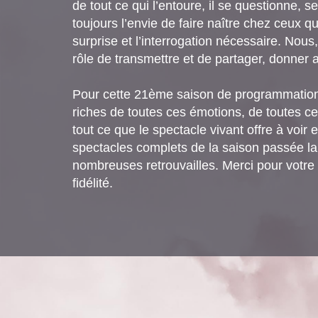
de tout ce qui l’entoure, il se questionne, 
toujours l’envie de faire naître chez ceux qu
surprise et l’interrogation nécessaire. Nous
rôle de transmettre et de partager, donner a
Pour cette 21ème saison de programmatio
riches de toutes ces émotions, de toutes c
tout ce que le spectacle vivant offre à voir 
spectacles complets de la saison passée la
nombreuses retrouvailles. Merci pour votre c
fidélité.