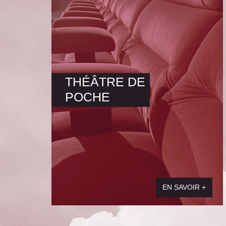
THÉÂTRE DE
POCHE
EN SAVOIR +