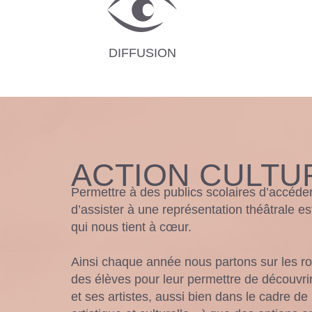
DIFFUSION
ACTION CULTU
Permettre à des publics scolaires d’accéde
d’assister à une représentation théâtrale e
qui nous tient à cœur.
Ainsi chaque année nous partons sur les ro
des élèves pour leur permettre de découvrir
et ses artistes, aussi bien dans le cadre de