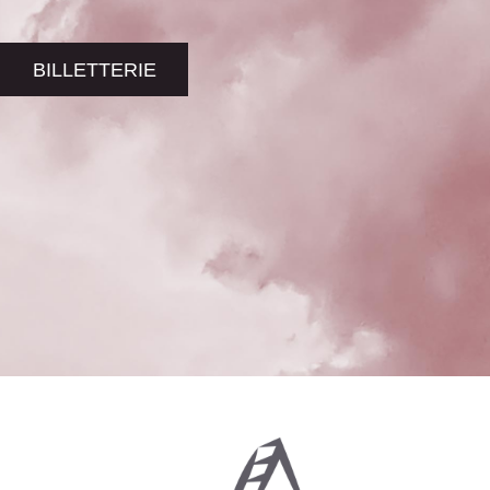
BILLETTERIE