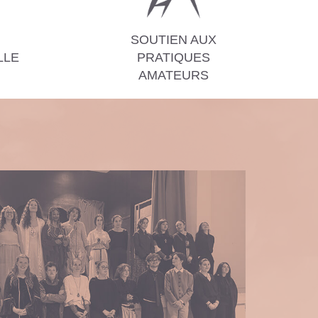
SOUTIEN AUX
LLE
PRATIQUES
AMATEURS