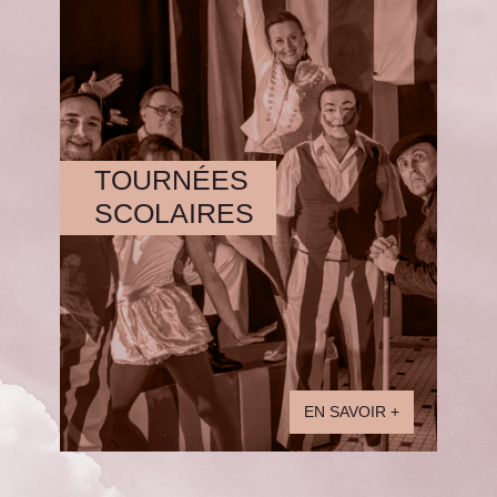
TOURNÉES
SCOLAIRES
EN SAVOIR +