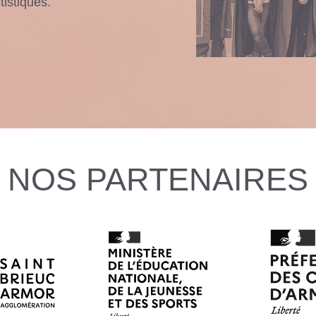
tistiques.
NOS PARTENAIRES