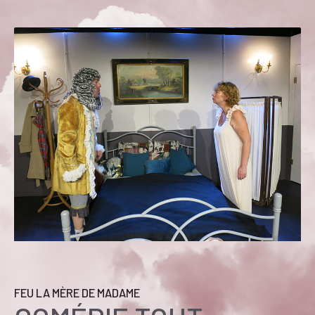
FEU LA MÈRE DE MADAME