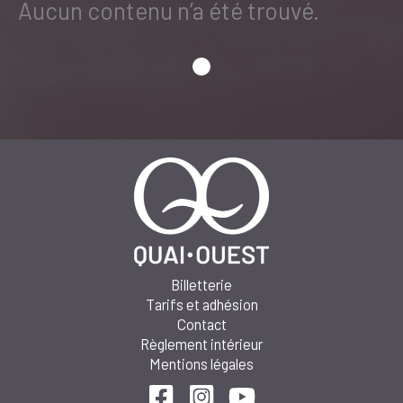
Aucun contenu n’a été trouvé.
Billetterie
Tarifs et adhésion
Contact
Règlement intérieur
Mentions légales